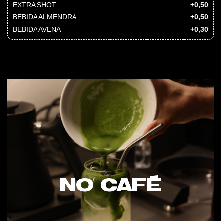
EXTRA SHOT
+0,50
BEBIDA ALMENDRA
+0,50
BEBIDA AVENA
+0,30
NO CAFÉ