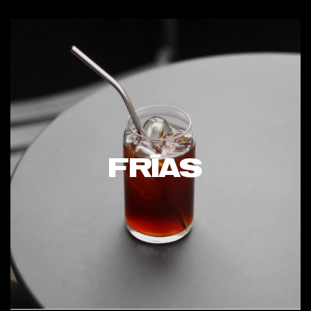
FRÍAS