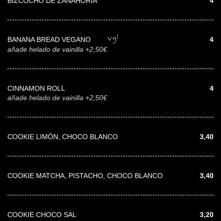
BIZCOCHO DE ZANAHORIA
4
vg!
BANANA BREAD VEGANO
4
añade helado de vainilla +2,50€
CINNAMON ROLL
4
añade helado de vainilla +2,50€
COOKIE LIMÓN, CHOCO BLANCO
3,40
COOKIE MATCHA, PISTACHO, CHOCO BLANCO
3,40
COOKIE CHOCO SAL
3,20