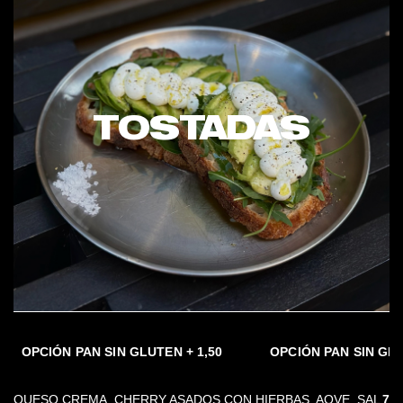
TOSTADAS
AN SIN GLUTEN + 1,50
OPCIÓN PAN SIN GLUTEN + 1,50
QUESO CREMA, CHERRY ASADOS CON HIERBAS, AOVE, SAL
7