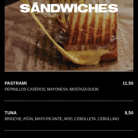
SÁNDWICHES
PASTRAMI
11,50
PEPINILLOS CASEROS, MAYONESA, MOSTAZA DIJON
TUNA
8,50
BRIOCHE, ATÚN, MAYO PICANTE, APIO, CEBOLLETA, CEBOLLINO