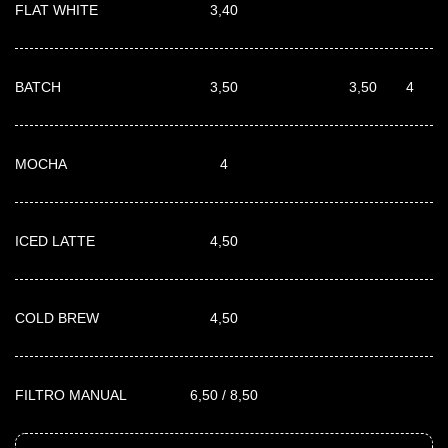
FLAT WHITE
3,40
BATCH
3,50
3,50
4
MOCHA
4
ICED LATTE
4,50
COLD BREW
4,50
FILTRO MANUAL
6,50 / 8,50