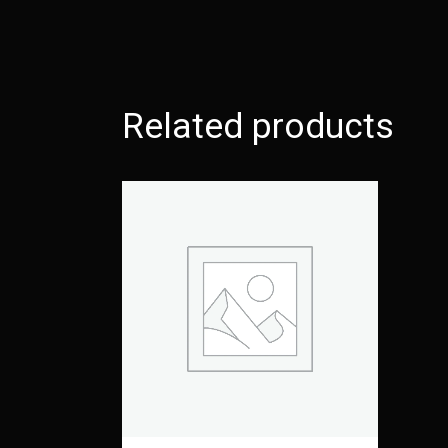
Related products